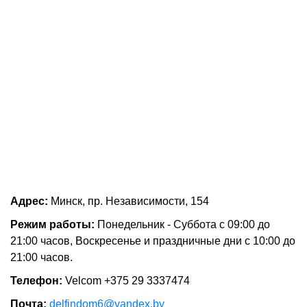
Адрес:
Минск, пр. Независимости, 154
Режим работы:
Понедельник - Суббота с 09:00 до
21:00 часов, Воскресенье и праздничные дни с 10:00 до
21:00 часов.
Телефон:
Velcom +375 29 3337474
Почта:
delfindom6@yandex.by