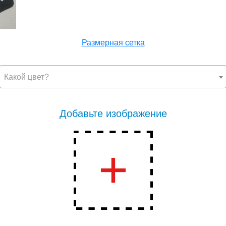
Размерная сетка
Какой цвет?
Добавьте изображение