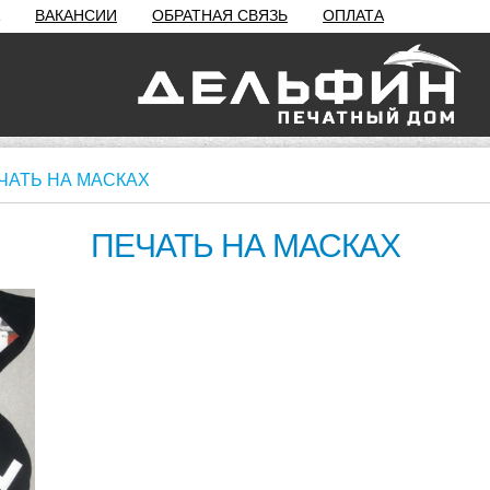
ВАКАНСИИ
ОБРАТНАЯ СВЯЗЬ
ОПЛАТА
ЧАТЬ НА МАСКАХ
ПЕЧАТЬ НА МАСКАХ