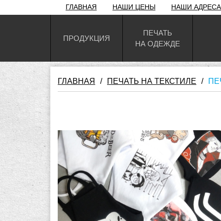
ГЛАВНАЯ
НАШИ ЦЕНЫ
НАШИ АДРЕСА
ПЕЧАТЬ
ПРОДУКЦИЯ
НА ОДЕЖДЕ
ГЛАВНАЯ
/
ПЕЧАТЬ НА ТЕКСТИЛЕ
/
ПЕ