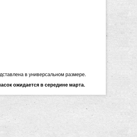
дставлена в универсальном размере.
к ожидается в середине марта.