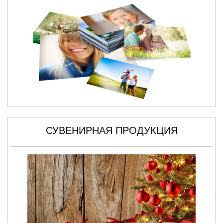
СУВЕНИРНАЯ ПРОДУКЦИЯ