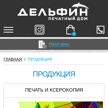
0
Наши цены
ГЛАВНАЯ
/
ПРОДУКЦИЯ
ПРОДУКЦИЯ
ПЕЧАТЬ И КСЕРОКОПИЯ