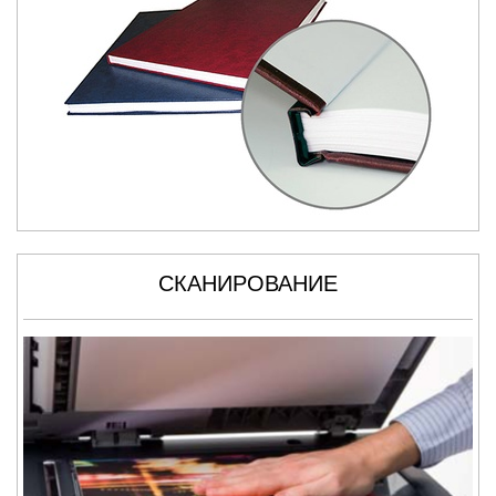
СКАНИРОВАНИЕ