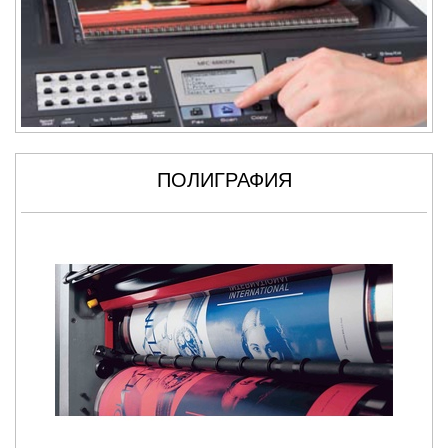
ПОЛИГРАФИЯ