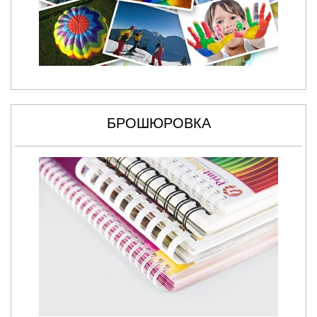
БРОШЮРОВКА