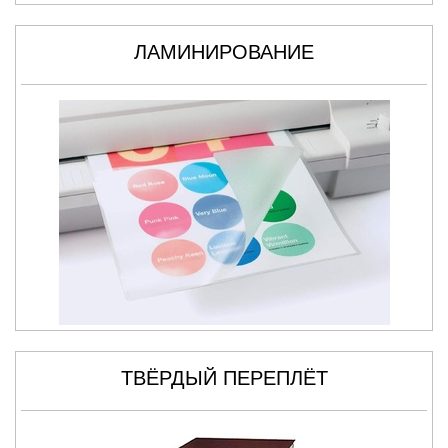
ЛАМИНИРОВАНИЕ
ТВЁРДЫЙ ПЕРЕПЛЁТ