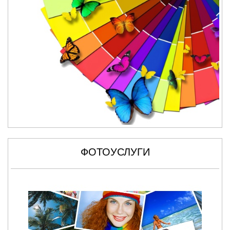
ФОТОУСЛУГИ