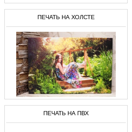
ПЕЧАТЬ НА ХОЛСТЕ
ПЕЧАТЬ НА ПВХ