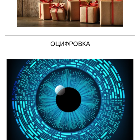
ОЦИФРОВКА